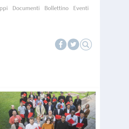
ppi
Documenti
Bollettino
Eventi