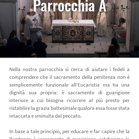
Parrocchia A
Nella nostra parrocchia si cerca di aiutare i fedeli a
comprendere che il sacramento della penitenza non è
semplicemente funzionale all’Eucaristia ma ha una
dignità sua propria: è sacramento di guarigione
interiore a cui bisogna ricorrere al più presto per
ristabilire la grazia battesimale qualora essa fosse stata
intaccata e sminuita dal peccato.
In base a tale principio, per educare e far capire che la