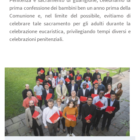
Penitenza è sacramento di guarigione, celebriamo la
prima confessione dei bambini ben un anno prima della
Comunione e, nel limite del possibile, evitiamo di
celebrare tale sacramento per gli adulti durante la
celebrazione eucaristica, privilegiando tempi diversi e
celebrazioni penitenziali.