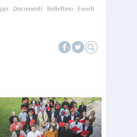
ppi
Documenti
Bollettino
Eventi