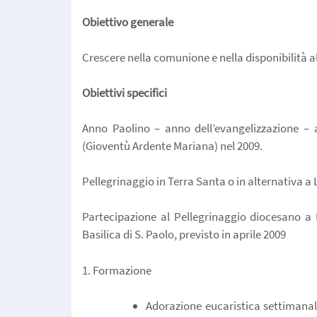
Obiettivo generale
Crescere nella comunione e nella disponibilità al
Obiettivi specifici
Anno Paolino – anno dell’evangelizzazione –
(Gioventù Ardente Mariana) nel 2009.
Pellegrinaggio in Terra Santa o in alternativa a
Partecipazione al Pellegrinaggio diocesano a
Basilica di S. Paolo, previsto in aprile 2009
1. Formazione
Adorazione eucaristica settimanale