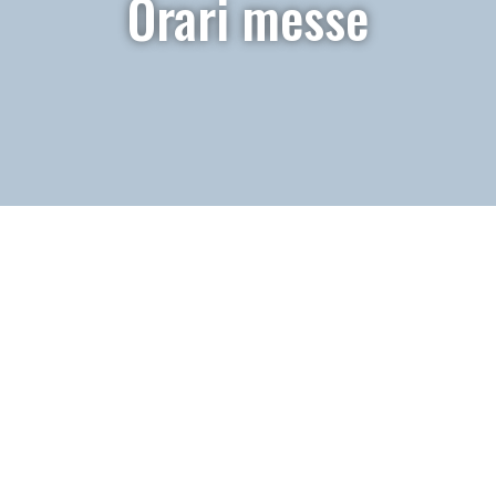
Orari messe