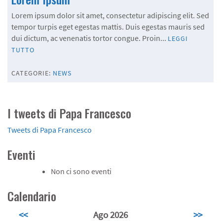
Lorem ipsum dolor sit amet, consectetur adipiscing elit. Sed
tempor turpis eget egestas mattis. Duis egestas mauris sed
dui dictum, ac venenatis tortor congue. Proin...
LEGGI
TUTTO
CATEGORIE:
NEWS
I tweets di Papa Francesco
Tweets di Papa Francesco
Eventi
Non ci sono eventi
Calendario
<<
Ago 2026
>>