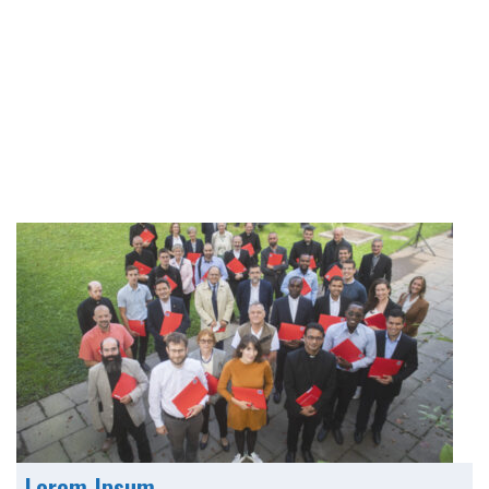
Lorem Ipsum