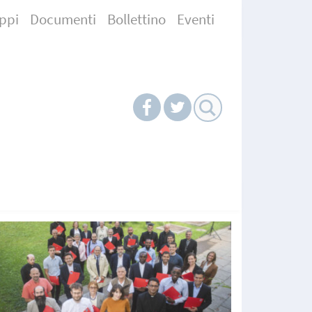
ppi
Documenti
Bollettino
Eventi