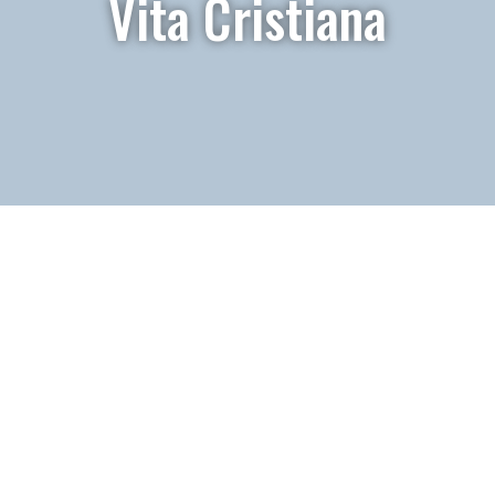
Vita Cristiana