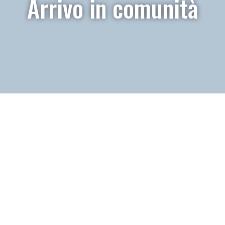
Arrivo in comunità