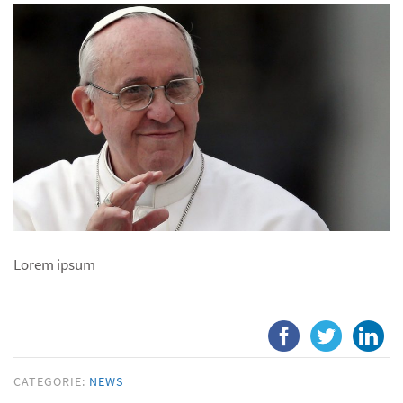
Lorem ipsum
CATEGORIE:
NEWS