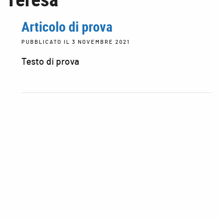
Articolo di prova
PUBBLICATO IL
3 NOVEMBRE 2021
Testo di prova