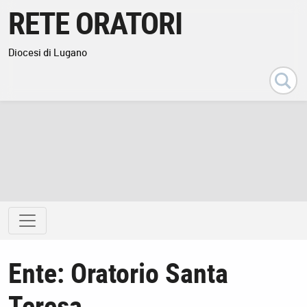
Esci
RETE ORATORI
Diocesi di Lugano
Ente:
Oratorio Santa
Teresa